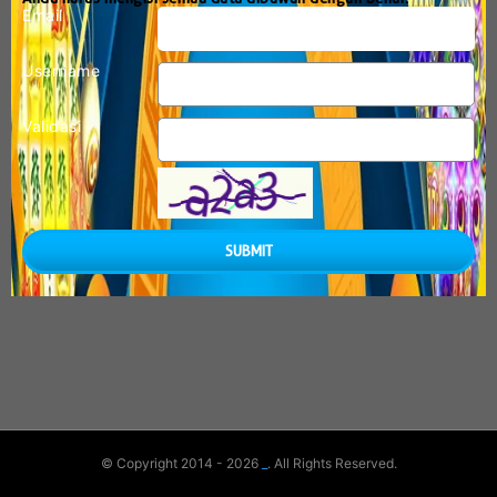
Email
Username
Validasi
© Copyright 2014 - 2026
_
. All Rights Reserved.